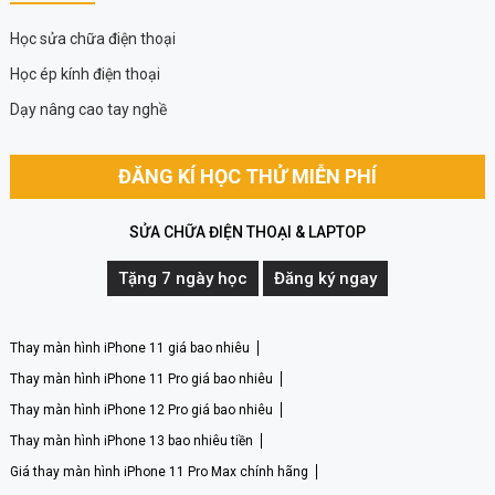
Học sửa chữa điện thoại
Học ép kính điện thoại
Dạy nâng cao tay nghề
ĐĂNG KÍ HỌC THỬ MIỄN PHÍ
SỬA CHỮA ĐIỆN THOẠI & LAPTOP
Tặng 7 ngày học
Đăng ký ngay
Thay màn hình iPhone 11 giá bao nhiêu
Thay màn hình iPhone 11 Pro giá bao nhiêu
Thay màn hình iPhone 12 Pro giá bao nhiêu
Thay màn hình iPhone 13 bao nhiêu tiền
Giá thay màn hình iPhone 11 Pro Max chính hãng