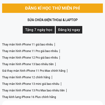
ĐĂNG KÍ HỌC THỬ MIỄN PHÍ
SỬA CHỮA ĐIỆN THOẠI & LAPTOP
Tặng 7 ngày học
Đăng ký ngay
Thay màn hình iPhone 11 giá bao nhiêu
Thay màn hình iPhone 11 Pro giá bao nhiêu
Thay màn hình iPhone 12 Pro giá bao nhiêu
Thay màn hình iPhone 13 bao nhiêu tiền
Giá thay màn hình iPhone 11 Pro Max chính hãng
Thay màn hình iPhone 12 chính hãng
Thay màn hình iPhone 13 mini giá bao nhiêu
Thay màn hình iPhone 13 Pro Max bao nhiêu tiền
Thay kính lưng iPhone 16 Plus chính hãng