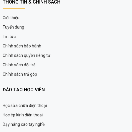
THÔNG TIN & CHÍNH SÁCH
Giới thiệu
Tuyển dụng
Tin tức
Chính sách bảo hành
Chính sách quyền riêng tư
Chính sách đổi trả
Chính sách trả góp
ĐÀO TẠO HỌC VIÊN
Học sửa chữa điện thoại
Học ép kính điện thoại
Dạy nâng cao tay nghề