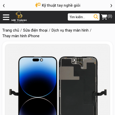
‹
›
Kỹ thuật tay nghề giỏi
(0)
Trang chủ
Sửa điện thoại
Dịch vụ thay màn hình
Thay màn hình iPhone