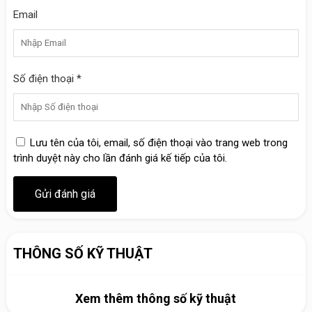
Email
Số điện thoại *
Lưu tên của tôi, email, số điện thoại vào trang web trong
trình duyệt này cho lần đánh giá kế tiếp của tôi.
THÔNG SỐ KỸ THUẬT
Xem thêm thông số kỹ thuật