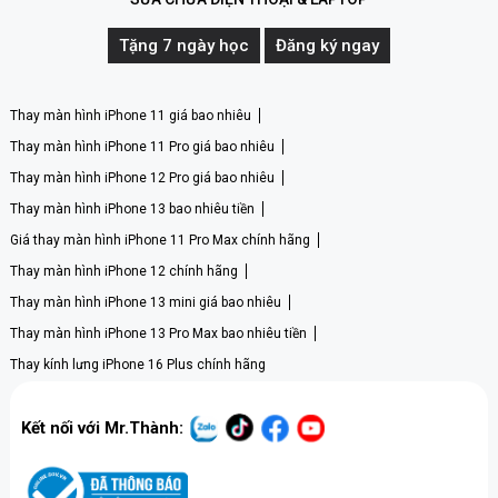
Tặng 7 ngày học
Đăng ký ngay
Thay màn hình iPhone 11 giá bao nhiêu
Thay màn hình iPhone 11 Pro giá bao nhiêu
Thay màn hình iPhone 12 Pro giá bao nhiêu
Thay màn hình iPhone 13 bao nhiêu tiền
Giá thay màn hình iPhone 11 Pro Max chính hãng
Thay màn hình iPhone 12 chính hãng
Thay màn hình iPhone 13 mini giá bao nhiêu
Thay màn hình iPhone 13 Pro Max bao nhiêu tiền
Thay kính lưng iPhone 16 Plus chính hãng
Kết nối với Mr.Thành: