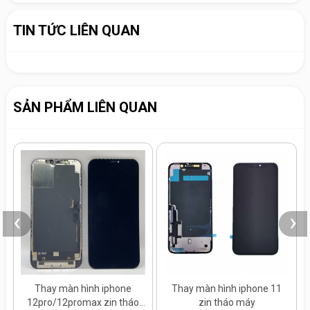
TIN TỨC LIÊN QUAN
SẢN PHẨM LIÊN QUAN
‹
›
Thay màn hình iphone
Thay màn hình iphone 11
12pro/12promax zin tháo
zin tháo máy