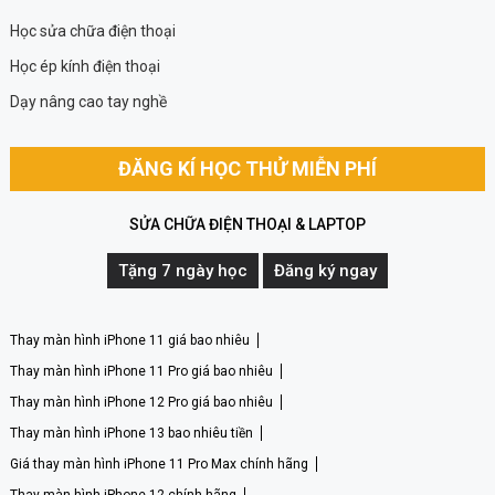
Học sửa chữa điện thoại
Học ép kính điện thoại
Dạy nâng cao tay nghề
ĐĂNG KÍ HỌC THỬ MIỄN PHÍ
SỬA CHỮA ĐIỆN THOẠI & LAPTOP
Tặng 7 ngày học
Đăng ký ngay
Thay màn hình iPhone 11 giá bao nhiêu
Thay màn hình iPhone 11 Pro giá bao nhiêu
Thay màn hình iPhone 12 Pro giá bao nhiêu
Thay màn hình iPhone 13 bao nhiêu tiền
Giá thay màn hình iPhone 11 Pro Max chính hãng