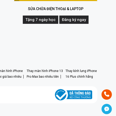
SỬA CHỮA ĐIỆN THOẠI & LAPTOP
Tặng 7 ngày học
Đăng ký ngay
màn hình iPhone
Thay màn hình iPhone 13
Thay kính lưng iPhone
i giá bao nhiêu
Pro Max bao nhiêu tiền
16 Plus chính hãng