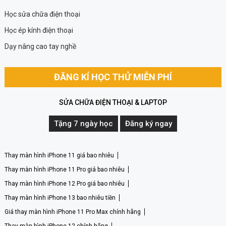
Học sửa chữa điện thoại
Học ép kính điện thoại
Dạy nâng cao tay nghề
ĐĂNG KÍ HỌC THỬ MIỄN PHÍ
SỬA CHỮA ĐIỆN THOẠI & LAPTOP
Tặng 7 ngày học
Đăng ký ngay
Thay màn hình iPhone 11 giá bao nhiêu
Thay màn hình iPhone 11 Pro giá bao nhiêu
Thay màn hình iPhone 12 Pro giá bao nhiêu
Thay màn hình iPhone 13 bao nhiêu tiền
Giá thay màn hình iPhone 11 Pro Max chính hãng